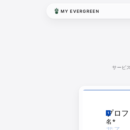
MY EVERGREEN
サービ