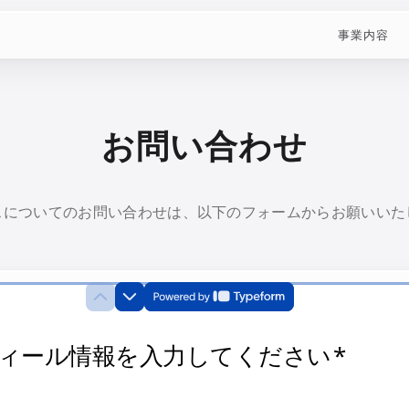
事業内容
お問い合わせ
スについてのお問い合わせは、以下のフォームからお願いいた