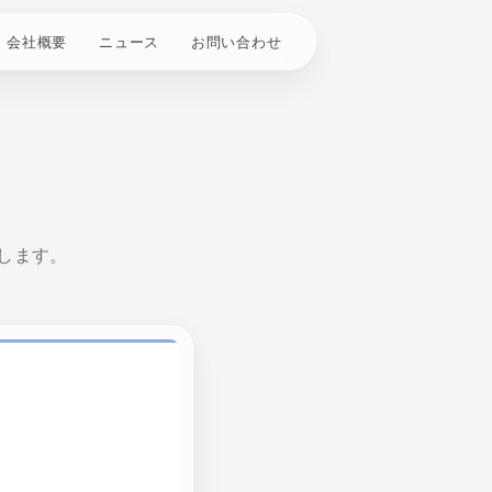
会社概要
ニュース
お問い合わせ
します。