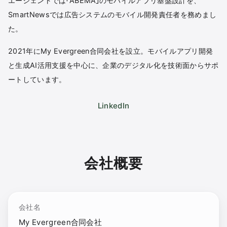
エージェントでは「ABEMA」のモバイルアプリ基盤設計を、
SmartNewsでは広告システムのモバイル開発責任者を務めまし
た。
2021年にMy Evergreen合同会社を設立。モバイルアプリ開発
と生成AI活用支援を中心に、企業のデジタル化を技術面からサポ
ートしています。
LinkedIn
会社概要
会社名
My Evergreen合同会社