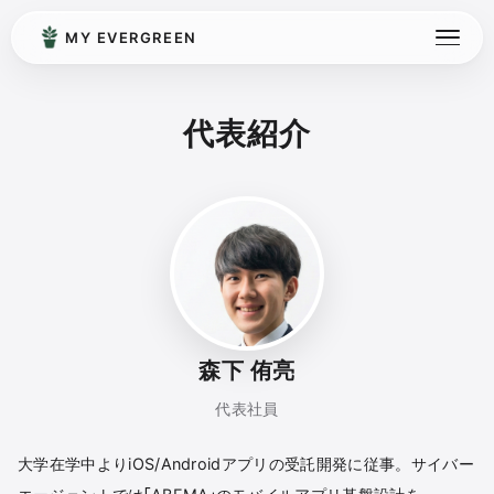
MY EVERGREEN
代表紹介
森下 侑亮
代表社員
大学在学中よりiOS/Androidアプリの受託開発に従事。サイバー