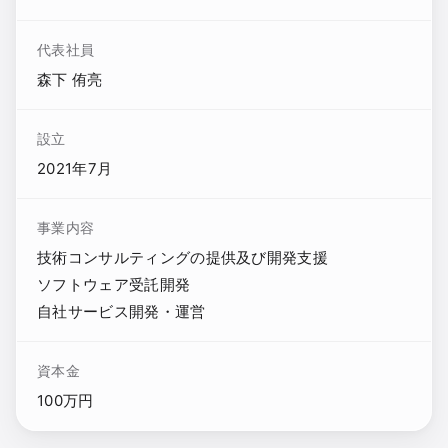
代表社員
森下 侑亮
設立
2021年7月
事業内容
技術コンサルティングの提供及び開発支援
ソフトウェア受託開発
自社サービス開発・運営
資本金
100万円