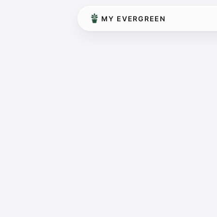
MY EVERGREEN