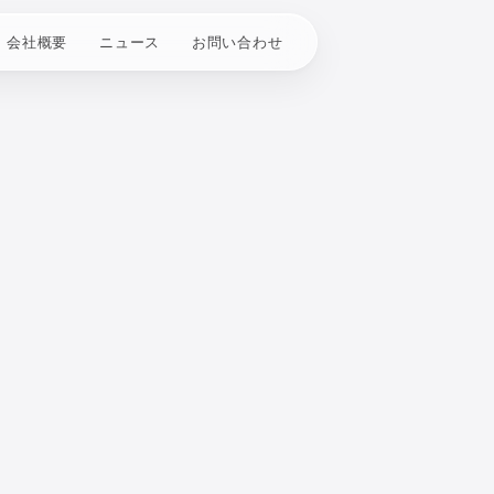
会社概要
ニュース
お問い合わせ