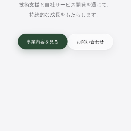
技術支援と自社サービス開発を通じて、
持続的な成長をもたらします。
事業内容を見る
お問い合わせ