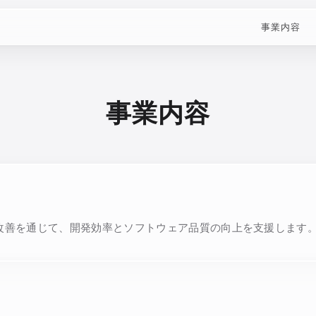
事業内容
事業内容
改善を通じて、開発効率とソフトウェア品質の向上を支援します