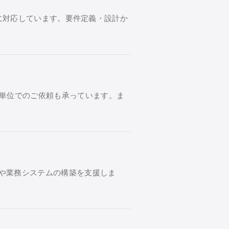
開発に対応しています。要件定義・設計か
単位でのご依頼も承っています。ま
発や業務システムの構築を支援しま