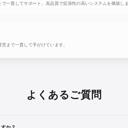
まで一貫してサポート。高品質で拡張性の高いシステムを構築し
運営まで一貫して手がけています。
よくあるご質問
ますか？