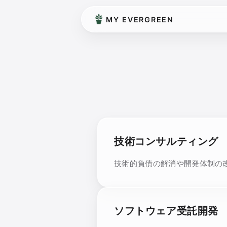
MY EVERGREEN
技術コンサルティング
技術的負債の解消や開発体制の
ソフトウェア受託開発