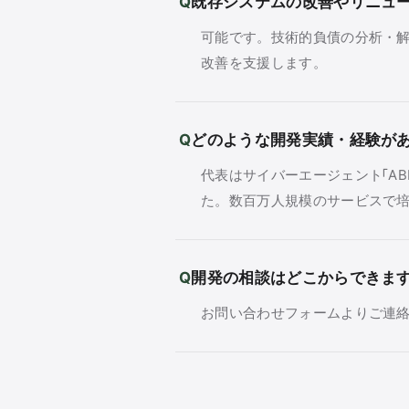
既存システムの改善やリニュ
可能です。技術的負債の分析・
改善を支援します。
どのような開発実績・経験が
代表はサイバーエージェント「AB
た。数百万人規模のサービスで
開発の相談はどこからできま
お問い合わせフォームよりご連