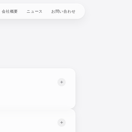
会社概要
ニュース
お問い合わせ
+
。
+